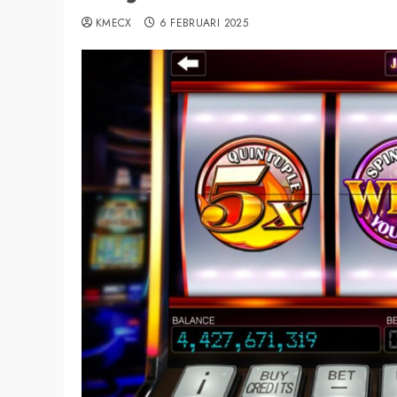
KMECX
6 FEBRUARI 2025