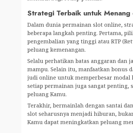
Strategi Terbaik untuk Menang d
Dalam dunia permainan slot online, st
beberapa langkah penting. Pertama, pil
pengembalian yang tinggi atau RTP (Re
peluang kemenangan.
Selalu perhatikan batas anggaran dan 
mampu. Selain itu, manfaatkan bonus d
judi online untuk memperbesar modal 
setiap permainan juga sangat penting
peluang Kamu.
Terakhir, bermainlah dengan santai d
slot seharusnya menjadi hiburan, bukan
Kamu dapat meningkatkan peluang mera