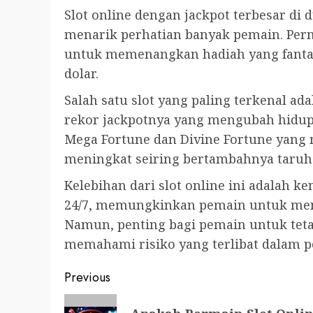
Slot online dengan jackpot terbesar di
menarik perhatian banyak pemain. Pe
untuk memenangkan hadiah yang fantasti
dolar.
Salah satu slot yang paling terkenal a
rekor jackpotnya yang mengubah hidup p
Mega Fortune dan Divine Fortune yang 
meningkat seiring bertambahnya taruh
Kelebihan dari slot online ini adalah
24/7, memungkinkan pemain untuk men
Namun, penting bagi pemain untuk tet
memahami risiko yang terlibat dalam pe
Post
Previous
navigation
Previous