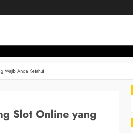
ng Wajib Anda Ketahui
ng Slot Online yang