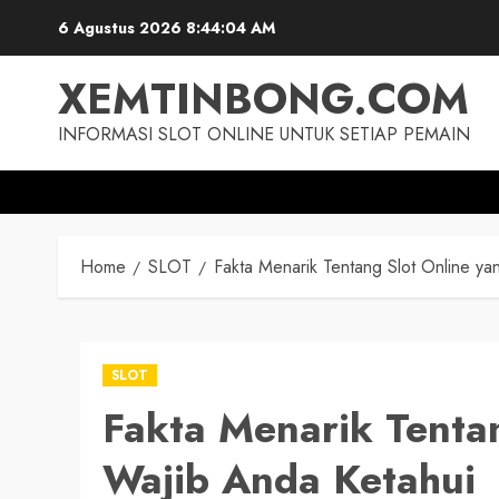
Skip
6 Agustus 2026
8:44:04 AM
to
content
XEMTINBONG.COM
INFORMASI SLOT ONLINE UNTUK SETIAP PEMAIN
Home
SLOT
Fakta Menarik Tentang Slot Online ya
SLOT
Fakta Menarik Tenta
Wajib Anda Ketahui