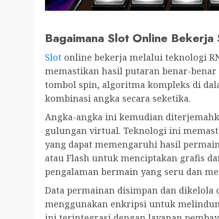
Bagaimana Slot Online Bekerja 
Slot
online bekerja melalui teknologi 
memastikan hasil putaran benar-benar 
tombol spin, algoritma kompleks di da
kombinasi angka secara seketika.
Angka-angka ini kemudian diterjemahk
gulungan virtual. Teknologi ini memast
yang dapat memengaruhi hasil permai
atau Flash untuk menciptakan grafis 
pengalaman bermain yang seru dan me
Data permainan disimpan dan dikelola o
menggunakan enkripsi untuk melindungi
ini terintegrasi dengan layanan pembay