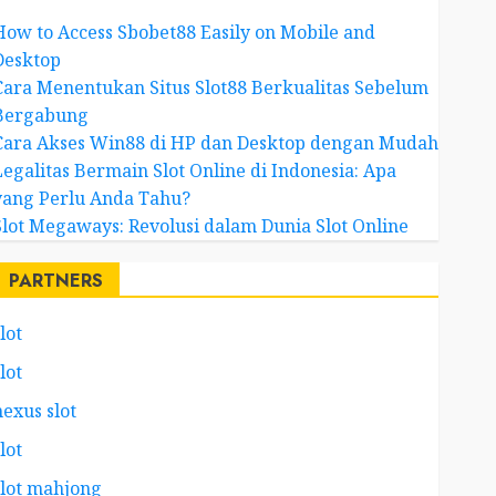
How to Access Sbobet88 Easily on Mobile and
Desktop
Cara Menentukan Situs Slot88 Berkualitas Sebelum
Bergabung
Cara Akses Win88 di HP dan Desktop dengan Mudah
Legalitas Bermain Slot Online di Indonesia: Apa
yang Perlu Anda Tahu?
Slot Megaways: Revolusi dalam Dunia Slot Online
PARTNERS
lot
lot
nexus slot
lot
slot mahjong