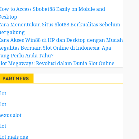
How to Access Sbobet88 Easily on Mobile and
Desktop
Cara Menentukan Situs Slot88 Berkualitas Sebelum
Bergabung
Cara Akses Win88 di HP dan Desktop dengan Mudah
Legalitas Bermain Slot Online di Indonesia: Apa
yang Perlu Anda Tahu?
Slot Megaways: Revolusi dalam Dunia Slot Online
PARTNERS
lot
lot
nexus slot
lot
slot mahjong