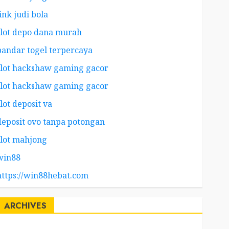
ink judi bola
slot depo dana murah
bandar togel terpercaya
slot hackshaw gaming gacor
slot hackshaw gaming gacor
lot deposit va
deposit ovo tanpa potongan
slot mahjong
win88
https://win88hebat.com
ARCHIVES