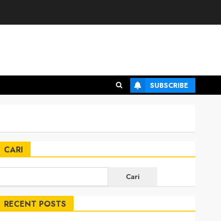
SUBSCRIBE
CARI
Cari
RECENT POSTS