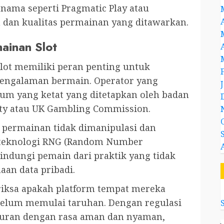
nama seperti Pragmatic Play atau
dan kualitas permainan yang ditawarkan.
ainan Slot
slot memiliki peran penting untuk
engalaman bermain. Operator yang
um yang ketat yang ditetapkan oleh badan
ity atau UK Gambling Commission.
 permainan tidak dimanipulasi dan
ui teknologi RNG (Random Number
elindungi pemain dari praktik yang tidak
aan data pribadi.
iksa apakah platform tempat mereka
ebelum memulai taruhan. Dengan regulasi
buran dengan rasa aman dan nyaman,