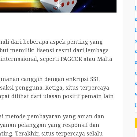
l
nali dari beberapa aspek penting yang
ebut memiliki lisensi resmi dari lembaga
internasional, seperti PAGCOR atau Malta
s
manan canggih dengan enkripsi SSL
saksi pengguna. Ketiga, situs terpercaya
at dilihat dari ulasan positif pemain lain
gai metode pembayaran yang aman dan
ayanan pelanggan yang responsif dan
ting. Terakhir, situs terpercaya selalu