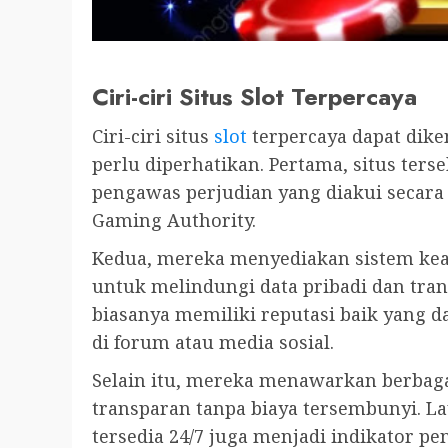
Ciri-ciri Situs Slot Terpercaya
Ciri-ciri situs
slot
terpercaya dapat dike
perlu diperhatikan. Pertama, situs ters
pengawas perjudian yang diakui secara 
Gaming Authority.
Kedua, mereka menyediakan sistem kea
untuk melindungi data pribadi dan tran
biasanya memiliki reputasi baik yang dap
di forum atau media sosial.
Selain itu, mereka menawarkan berba
transparan tanpa biaya tersembunyi. L
tersedia 24/7 juga menjadi indikator pen