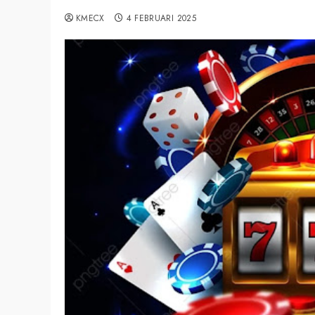
KMECX
4 FEBRUARI 2025