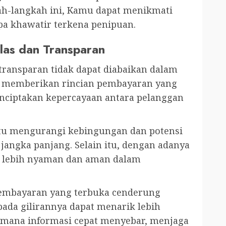
ah-langkah ini, Kamu dapat menikmati
pa khawatir terkena penipuan.
las dan Transparan
transparan tidak dapat diabaikan dalam
aan memberikan rincian pembayaran yang
nciptakan kepercayaan antara pelanggan
tu mengurangi kebingungan dan potensi
angka panjang. Selain itu, dengan adanya
a lebih nyaman dan aman dalam
embayaran yang terbuka cenderung
ada gilirannya dapat menarik lebih
i mana informasi cepat menyebar, menjaga