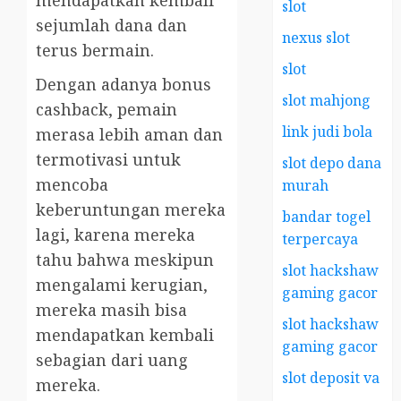
mendapatkan kembali
slot
sejumlah dana dan
nexus slot
terus bermain.
slot
Dengan adanya bonus
slot mahjong
cashback, pemain
link judi bola
merasa lebih aman dan
termotivasi untuk
slot depo dana
mencoba
murah
keberuntungan mereka
bandar togel
lagi, karena mereka
terpercaya
tahu bahwa meskipun
slot hackshaw
mengalami kerugian,
gaming gacor
mereka masih bisa
slot hackshaw
mendapatkan kembali
gaming gacor
sebagian dari uang
slot deposit va
mereka.