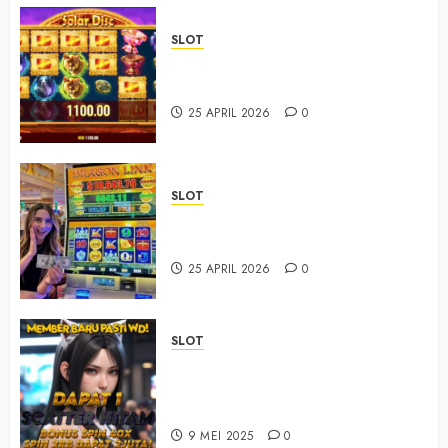
SLOT
Cara Menentukan Situs Slot88
Berkualitas Sebelum Bergabung
25 APRIL 2026
0
SLOT
Cara Akses Win88 di HP dan
Desktop dengan Mudah
25 APRIL 2026
0
SLOT
Legalitas Bermain Slot Online di
Indonesia: Apa yang Perlu Anda
Tahu?
9 MEI 2025
0