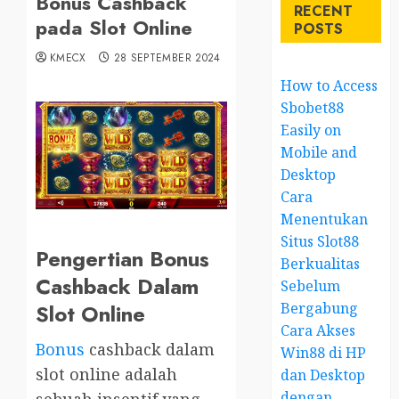
Bonus Cashback
RECENT
pada Slot Online
POSTS
KMECX
28 SEPTEMBER 2024
How to Access
Sbobet88
Easily on
Mobile and
Desktop
Cara
Menentukan
Situs Slot88
Pengertian Bonus
Berkualitas
Cashback Dalam
Sebelum
Bergabung
Slot Online
Cara Akses
Bonus
cashback dalam
Win88 di HP
slot online adalah
dan Desktop
dengan