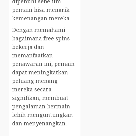
dipenuhi sebelum
pemain bisa menarik
kemenangan mereka.
Dengan memahami
bagaimana free spins
bekerja dan
memanfaatkan
penawaran ini, pemain
dapat meningkatkan
peluang menang
mereka secara
signifikan, membuat
pengalaman bermain
lebih menguntungkan
dan menyenangkan.