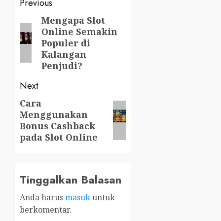
Post
Previous
navigation
Mengapa Slot
Previous
Online Semakin
post:
Populer di
Kalangan
Penjudi?
Next
Cara
Next
Menggunakan
post:
Bonus Cashback
pada Slot Online
Tinggalkan Balasan
Anda harus
masuk
untuk
berkomentar.