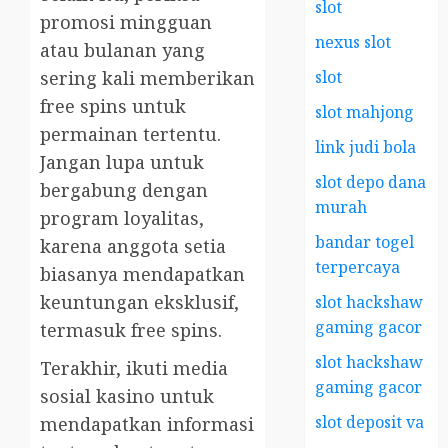
slot
promosi mingguan
nexus slot
atau bulanan yang
sering kali memberikan
slot
free spins untuk
slot mahjong
permainan tertentu.
link judi bola
Jangan lupa untuk
slot depo dana
bergabung dengan
murah
program loyalitas,
bandar togel
karena anggota setia
terpercaya
biasanya mendapatkan
keuntungan eksklusif,
slot hackshaw
gaming gacor
termasuk free spins.
slot hackshaw
Terakhir, ikuti media
gaming gacor
sosial kasino untuk
slot deposit va
mendapatkan informasi