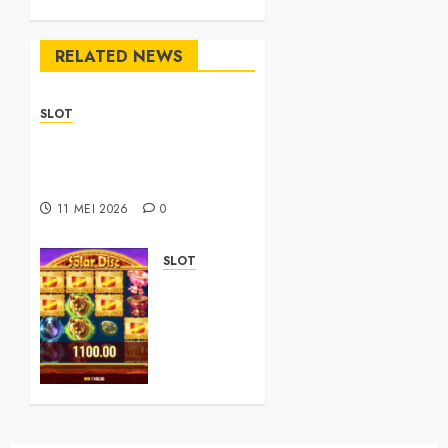
RELATED NEWS
SLOT
How to Access Sbobet88
Easily on Mobile and
Desktop
11 MEI 2026
0
SLOT
Cara
Menentukan
Situs
Slot88
Berkualitas
Sebelum
Bergabung