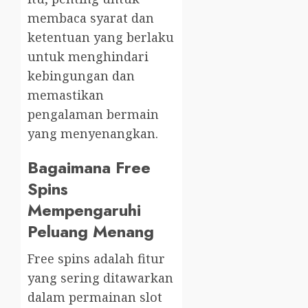
membaca syarat dan
ketentuan yang berlaku
untuk menghindari
kebingungan dan
memastikan
pengalaman bermain
yang menyenangkan.
Bagaimana Free
Spins
Mempengaruhi
Peluang Menang
Free spins adalah fitur
yang sering ditawarkan
dalam permainan slot