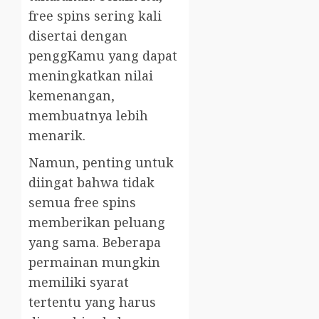
free spins sering kali
disertai dengan
penggKamu yang dapat
meningkatkan nilai
kemenangan,
membuatnya lebih
menarik.
Namun, penting untuk
diingat bahwa tidak
semua free spins
memberikan peluang
yang sama. Beberapa
permainan mungkin
memiliki syarat
tertentu yang harus