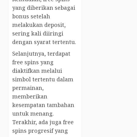
yang diberikan sebagai
bonus setelah
melakukan deposit,
sering kali diiringi
dengan syarat tertentu.
Selanjutnya, terdapat
free spins yang
diaktifkan melalui
simbol tertentu dalam
permainan,
memberikan
kesempatan tambahan
untuk menang.
Terakhir, ada juga free
spins progresif yang