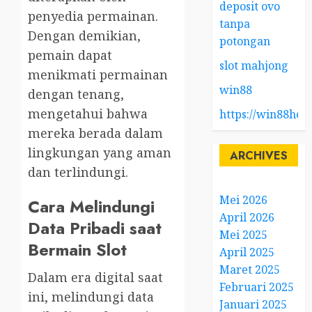
deposit ovo
penyedia permainan.
tanpa
Dengan demikian,
potongan
pemain dapat
slot mahjong
menikmati permainan
win88
dengan tenang,
mengetahui bahwa
https://win88heb
mereka berada dalam
lingkungan yang aman
ARCHIVES
dan terlindungi.
Mei 2026
Cara Melindungi
April 2026
Data Pribadi saat
Mei 2025
Bermain Slot
April 2025
Maret 2025
Dalam era digital saat
Februari 2025
ini, melindungi data
Januari 2025