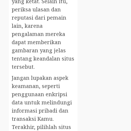
yang ketat. Selain itu,
periksa ulasan dan
reputasi dari pemain
lain, karena
pengalaman mereka
dapat memberikan
gambaran yang jelas
tentang keandalan situs
tersebut.
Jangan lupakan aspek
keamanan, seperti
penggunaan enkripsi
data untuk melindungi
informasi pribadi dan
transaksi Kamu.
Terakhir, pilihlah situs