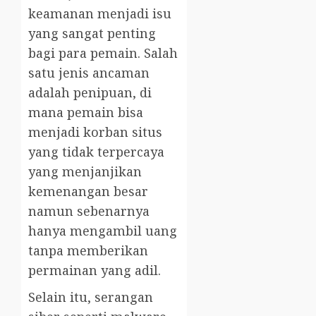
keamanan menjadi isu
yang sangat penting
bagi para pemain. Salah
satu jenis ancaman
adalah penipuan, di
mana pemain bisa
menjadi korban situs
yang tidak terpercaya
yang menjanjikan
kemenangan besar
namun sebenarnya
hanya mengambil uang
tanpa memberikan
permainan yang adil.
Selain itu, serangan