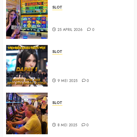
SLOT
Cara Akses Win88 di HP dan
Desktop dengan Mudah
25 APRIL 2026
0
SLOT
Legalitas Bermain Slot Online di
Indonesia: Apa yang Perlu Anda
Tahu?
9 MEI 2025
0
SLOT
Slot Megaways: Revolusi dalam
Dunia Slot Online
8 MEI 2025
0