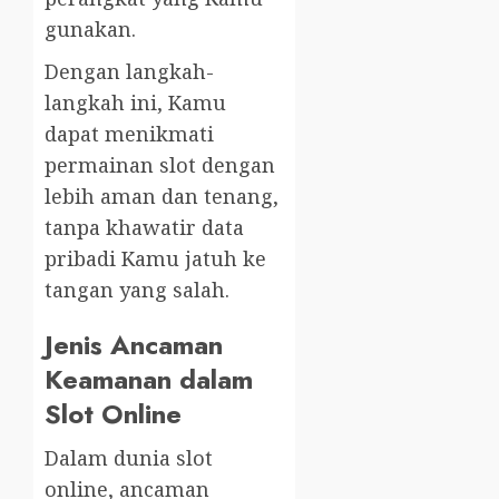
gunakan.
Dengan langkah-
langkah ini, Kamu
dapat menikmati
permainan slot dengan
lebih aman dan tenang,
tanpa khawatir data
pribadi Kamu jatuh ke
tangan yang salah.
Jenis Ancaman
Keamanan dalam
Slot Online
Dalam dunia slot
online, ancaman