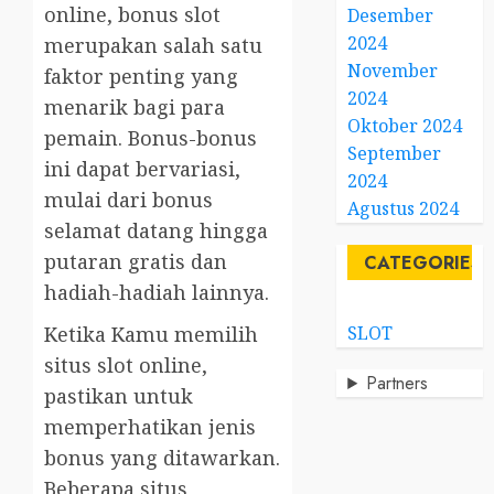
online, bonus slot
Desember
2024
merupakan salah satu
November
faktor penting yang
2024
menarik bagi para
Oktober 2024
pemain. Bonus-bonus
September
ini dapat bervariasi,
2024
mulai dari bonus
Agustus 2024
selamat datang hingga
putaran gratis dan
CATEGORIES
hadiah-hadiah lainnya.
SLOT
Ketika Kamu memilih
situs slot online,
Partners
pastikan untuk
memperhatikan jenis
bonus yang ditawarkan.
Beberapa situs