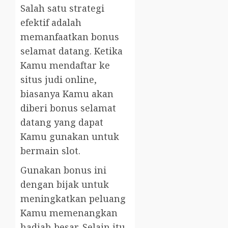
Salah satu strategi
efektif adalah
memanfaatkan bonus
selamat datang. Ketika
Kamu mendaftar ke
situs judi online,
biasanya Kamu akan
diberi bonus selamat
datang yang dapat
Kamu gunakan untuk
bermain slot.
Gunakan bonus ini
dengan bijak untuk
meningkatkan peluang
Kamu memenangkan
hadiah besar. Selain itu,