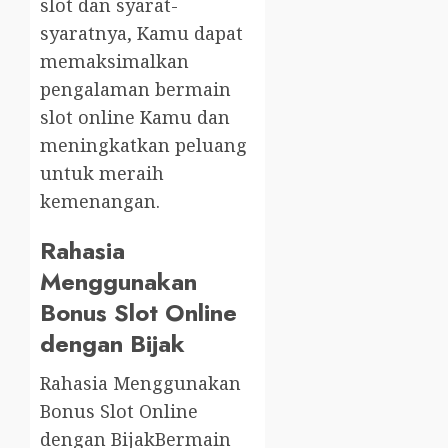
slot dan syarat-
syaratnya, Kamu dapat
memaksimalkan
pengalaman bermain
slot online Kamu dan
meningkatkan peluang
untuk meraih
kemenangan.
Rahasia
Menggunakan
Bonus Slot Online
dengan Bijak
Rahasia Menggunakan
Bonus Slot Online
dengan BijakBermain