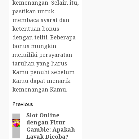
kemenangan. Selain itu,
pastikan untuk
membaca syarat dan
ketentuan bonus
dengan teliti. Beberapa
bonus mungkin
memiliki persyaratan
taruhan yang harus
Kamu penuhi sebelum
Kamu dapat menarik
kemenangan Kamu.
Post
Previous
navigation
Slot Online
Previous
dengan Fitur
post:
Gamble: Apakah
Layak Dicoba?