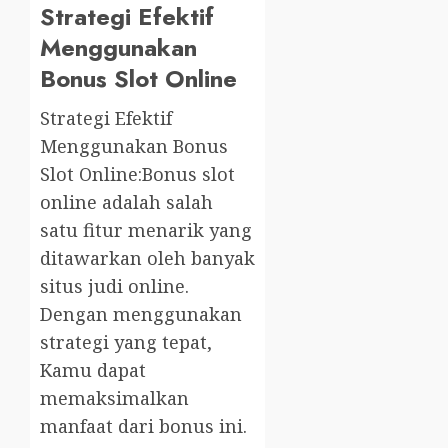
Strategi Efektif
Menggunakan
Bonus Slot Online
Strategi Efektif
Menggunakan Bonus
Slot Online:Bonus slot
online adalah salah
satu fitur menarik yang
ditawarkan oleh banyak
situs judi online.
Dengan menggunakan
strategi yang tepat,
Kamu dapat
memaksimalkan
manfaat dari bonus ini.