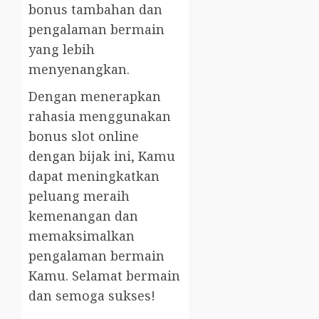
bonus tambahan dan
pengalaman bermain
yang lebih
menyenangkan.
Dengan menerapkan
rahasia menggunakan
bonus slot online
dengan bijak ini, Kamu
dapat meningkatkan
peluang meraih
kemenangan dan
memaksimalkan
pengalaman bermain
Kamu. Selamat bermain
dan semoga sukses!