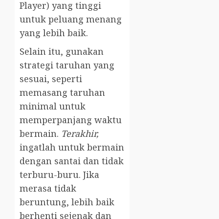
Player) yang tinggi
untuk peluang menang
yang lebih baik.
Selain itu, gunakan
strategi taruhan yang
sesuai, seperti
memasang taruhan
minimal untuk
memperpanjang waktu
bermain.
Terakhir,
ingatlah untuk bermain
dengan santai dan tidak
terburu-buru. Jika
merasa tidak
beruntung, lebih baik
berhenti sejenak dan