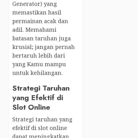
Generator) yang
memastikan hasil
permainan acak dan
adil. Memahami
batasan taruhan juga
krusial; jangan pernah
bertaruh lebih dari
yang Kamu mampu
untuk kehilangan.
Strategi Taruhan
yang Efektif di
Slot Online
Strategi taruhan yang
efektif di slot online
dapat meningkatkan