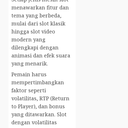
menawarkan fitur dan
tema yang berbeda,
mulai dari slot klasik
hingga slot video
modern yang
dilengkapi dengan
animasi dan efek suara
yang menarik.
Pemain harus
mempertimbangkan
faktor seperti
volatilitas, RTP (Return
to Player), dan bonus
yang ditawarkan. Slot
dengan volatilitas