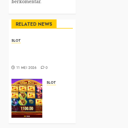
berkomentar.
RELATED NEWS
SLOT
How to Access Sbobet88
Easily on Mobile and
Desktop
11 MEI 2026
0
SLOT
Cara
Menentukan
Situs
Slot88
Berkualitas
Sebelum
Bergabung