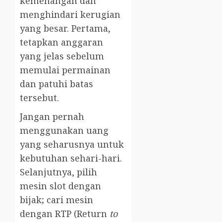
kemenangan dan
menghindari kerugian
yang besar. Pertama,
tetapkan anggaran
yang jelas sebelum
memulai permainan
dan patuhi batas
tersebut.
Jangan pernah
menggunakan uang
yang seharusnya untuk
kebutuhan sehari-hari.
Selanjutnya, pilih
mesin slot dengan
bijak; cari mesin
dengan RTP (Return
to