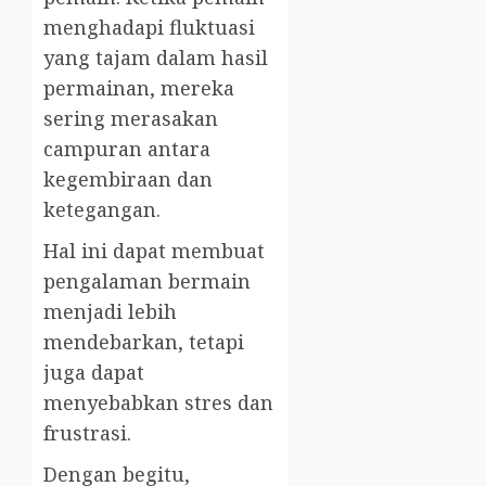
menghadapi fluktuasi
yang tajam dalam hasil
permainan, mereka
sering merasakan
campuran antara
kegembiraan dan
ketegangan.
Hal ini dapat membuat
pengalaman bermain
menjadi lebih
mendebarkan, tetapi
juga dapat
menyebabkan stres dan
frustrasi.
Dengan begitu,