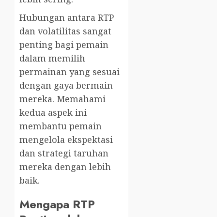
Hubungan antara RTP
dan volatilitas sangat
penting bagi pemain
dalam memilih
permainan yang sesuai
dengan gaya bermain
mereka. Memahami
kedua aspek ini
membantu pemain
mengelola ekspektasi
dan strategi taruhan
mereka dengan lebih
baik.
Mengapa RTP