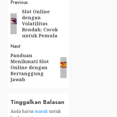
Post
Previous
navigation
Slot Online
Previous
dengan
post:
Volatilitas
Rendah: Cocok
untuk Pemula
Next
Panduan
Next
Menikmati Slot
post:
Online dengan
Bertanggung
Jawab
Tinggalkan Balasan
Anda harus
masuk
untuk