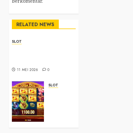
berkomentar.
RELATED NEWS
SLOT
How to Access Sbobet88
Easily on Mobile and
Desktop
11 MEI 2026
0
SLOT
Cara
Menentukan
Situs
Slot88
Berkualitas
Sebelum
Bergabung