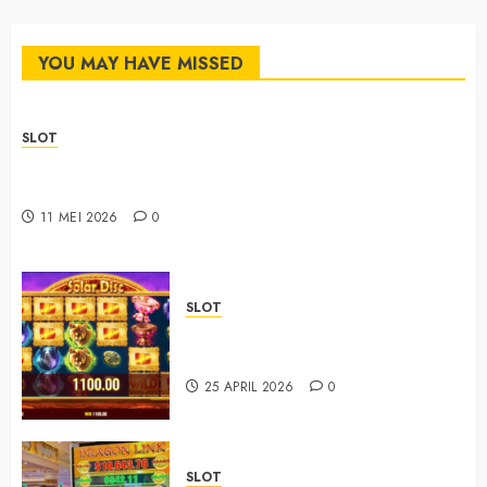
25 APRIL
2026
YOU MAY HAVE MISSED
0
SLOT
How to Access Sbobet88 Easily on Mobile and
Desktop
11 MEI 2026
0
SLOT
Cara Menentukan Situs Slot88
Berkualitas Sebelum Bergabung
25 APRIL 2026
0
SLOT