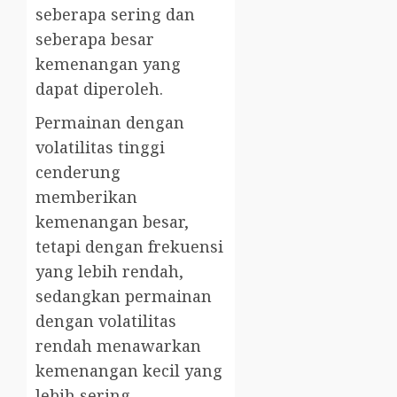
seberapa sering dan
seberapa besar
kemenangan yang
dapat diperoleh.
Permainan dengan
volatilitas tinggi
cenderung
memberikan
kemenangan besar,
tetapi dengan frekuensi
yang lebih rendah,
sedangkan permainan
dengan volatilitas
rendah menawarkan
kemenangan kecil yang
lebih sering.