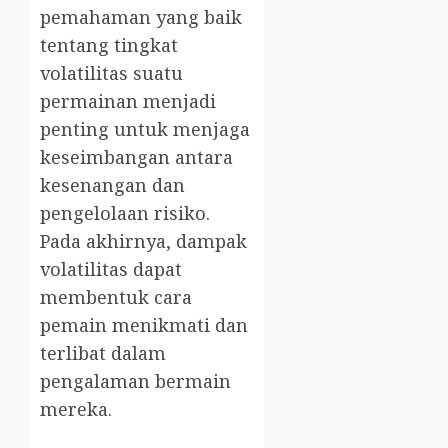
pemahaman yang baik
tentang tingkat
volatilitas suatu
permainan menjadi
penting untuk menjaga
keseimbangan antara
kesenangan dan
pengelolaan risiko.
Pada akhirnya, dampak
volatilitas dapat
membentuk cara
pemain menikmati dan
terlibat dalam
pengalaman bermain
mereka.