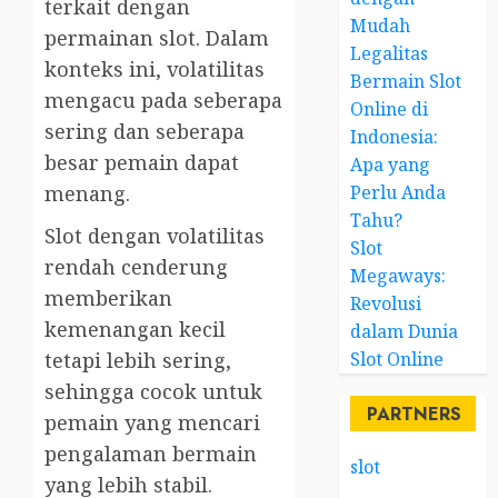
terkait dengan
Mudah
permainan slot. Dalam
Legalitas
konteks ini, volatilitas
Bermain Slot
mengacu pada seberapa
Online di
sering dan seberapa
Indonesia:
besar pemain dapat
Apa yang
Perlu Anda
menang.
Tahu?
Slot dengan volatilitas
Slot
rendah cenderung
Megaways:
memberikan
Revolusi
kemenangan kecil
dalam Dunia
Slot Online
tetapi lebih sering,
sehingga cocok untuk
PARTNERS
pemain yang mencari
pengalaman bermain
slot
yang lebih stabil.